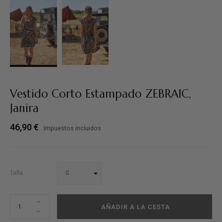
Vestido Corto Estampado ZEBRAIC,
Janira
46,90 €
Impuestos incluidos
Talla
AÑADIR A LA CESTA