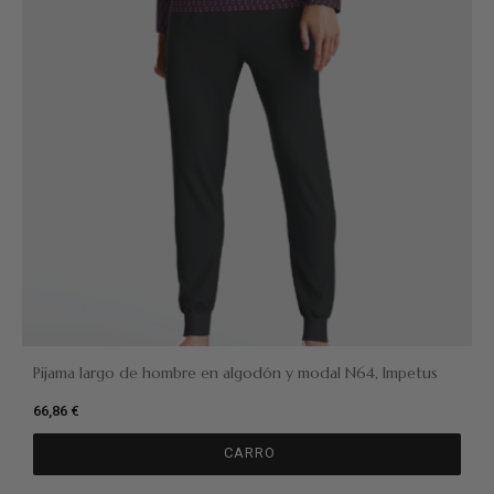
Pijama largo de hombre en algodón y modal N64, Impetus
66,86 €
CARRO