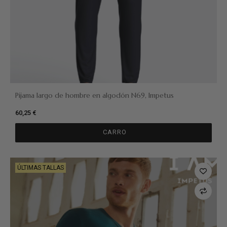
Pijama largo de hombre en algodón N69, Impetus
60,25 €
CARRO
ÚLTIMAS TALLAS