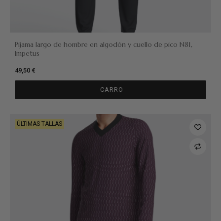
Pijama largo de hombre en algodón y cuello de pico N81,
Impetus
49,50 €
CARRO
ÚLTIMAS TALLAS