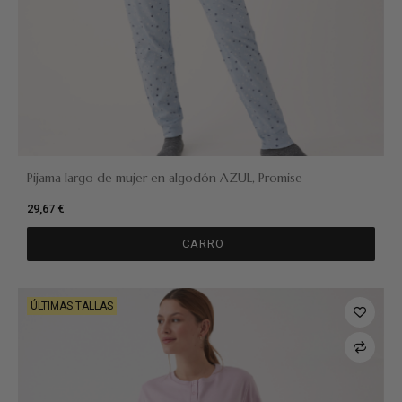
Pijama largo de mujer en algodón AZUL, Promise
29,67 €
CARRO
ÚLTIMAS TALLAS