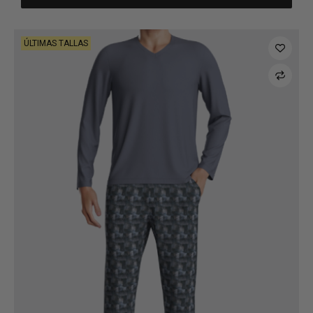
ÚLTIMAS TALLAS