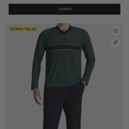
CARRO
ÚLTIMAS TALLAS