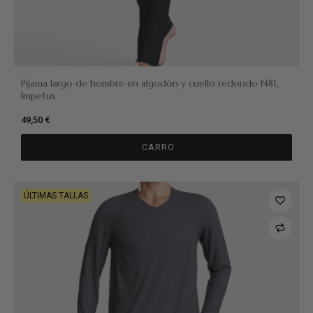
Pijama largo de hombre en algodón y cuello redondo N81,
Impetus
49,50 €
CARRO
ÚLTIMAS TALLAS