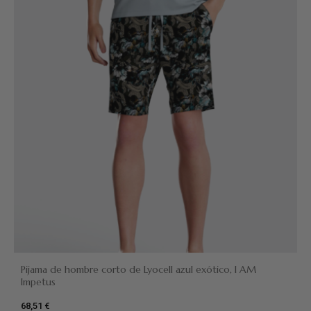
Pijama de hombre corto de Lyocell azul exótico, I AM
Impetus
68,51 €