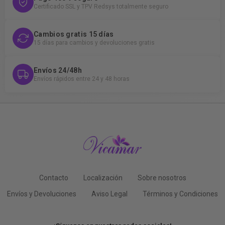
Certificado SSL y TPV Redsys totalmente seguro
Cambios gratis 15 días
15 días para cambios y devoluciones gratis
Envíos 24/48h
Envíos rápidos entre 24 y 48 horas
Contacto
Localización
Sobre nosotros
Envíos y Devoluciones
Aviso Legal
Términos y Condiciones