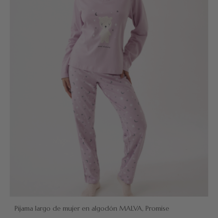
Pijama largo de mujer en algodón MALVA, Promise