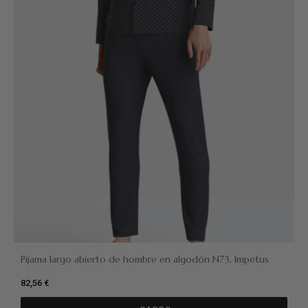
Pijama largo abierto de hombre en algodón N73, Impetus
82,56 €