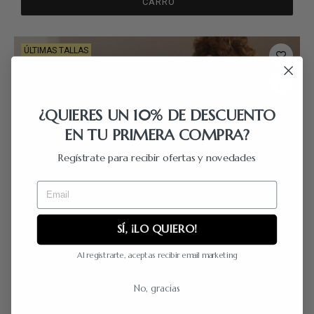
CARRO
ÚLTIMAS TALLAS
¿QUIERES UN 10% DE DESCUENTO
EN TU PRIMERA COMPRA?
Regístrate para recibir ofertas y novedades
Email
SÍ, ¡LO QUIERO!
Al registrarte, aceptas recibir email marketing
No, gracias