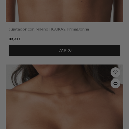
Sujetador con relleno FIGURAS, PrimaDonna
89,90 €
CARRO