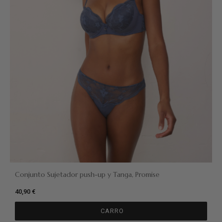
Conjunto Sujetador push-up y Tanga, Promise
40,90 €
CARRO