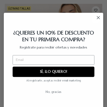
ÚLTIMAS TALLAS
¿QUIERES UN 10% DE DESCUENTO
EN TU PRIMERA COMPRA?
Regístrate para recibir ofertas y novedades
Email
SÍ, ¡LO QUIERO!
Al registrarte, aceptas recibir email marketing
No, gracias