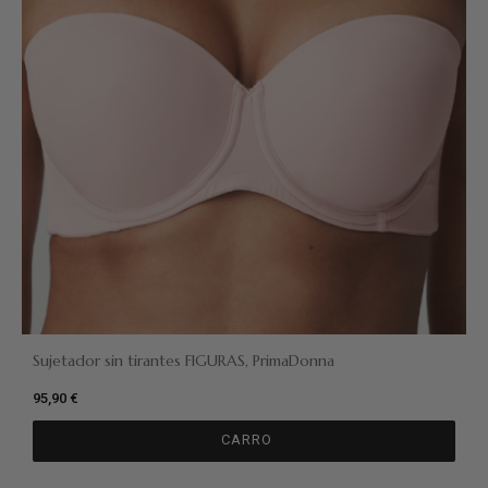
Sujetador sin tirantes FIGURAS, PrimaDonna
95,90 €
CARRO