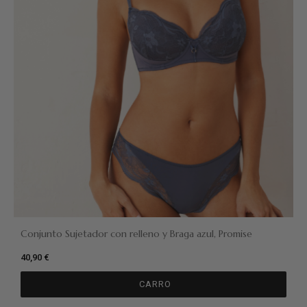
Conjunto Sujetador con relleno y Braga azul, Promise
40,90 €
CARRO