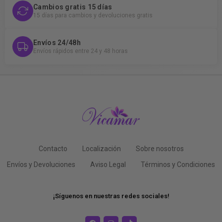
Cambios gratis 15 días
15 días para cambios y devoluciones gratis
Envíos 24/48h
Envíos rápidos entre 24 y 48 horas
Contacto
Localización
Sobre nosotros
Envíos y Devoluciones
Aviso Legal
Términos y Condiciones
¡Síguenos en nuestras redes sociales!