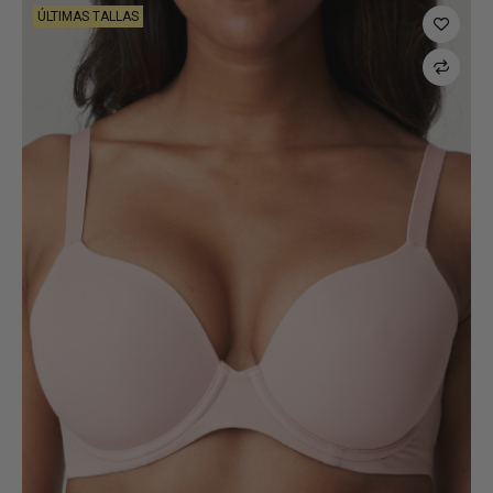
ÚLTIMAS TALLAS