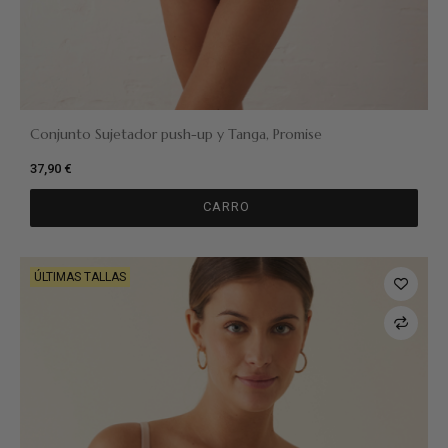
Conjunto Sujetador push-up y Tanga, Promise
37,90 €
CARRO
ÚLTIMAS TALLAS