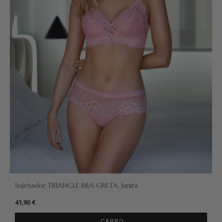
Sujetador TRIANGLE BRA GRETA, Janira
41,90 €
CARRO