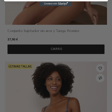
Conjunto Sujetador sin aros y Tanga, Promise
37,90 €
CARRO
ÚLTIMAS TALLAS