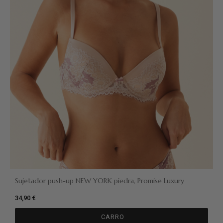
Sujetador push-up NEW YORK piedra, Promise Luxury
34,90 €
CARRO