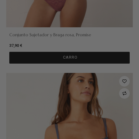
Conjunto Sujetador y Braga rosa, Promise
37,90 €
CARRO