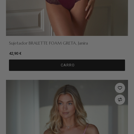
Sujetador BRALETTE FOAM GRETA, Janira
42,90 €
CARRO