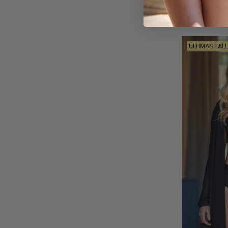
ÚLTIMAS TAL