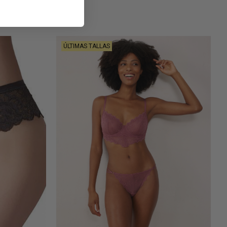
ÚLTIMAS TALLAS