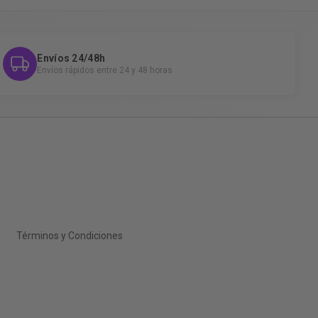
Envíos 24/48h
Envíos rápidos entre 24 y 48 horas
Términos y Condiciones