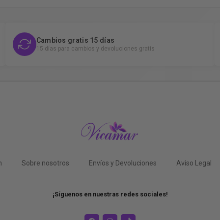
Cambios gratis 15 días
15 días para cambios y devoluciones gratis
n
Sobre nosotros
Envíos y Devoluciones
Aviso Legal
¡Síguenos en nuestras redes sociales!