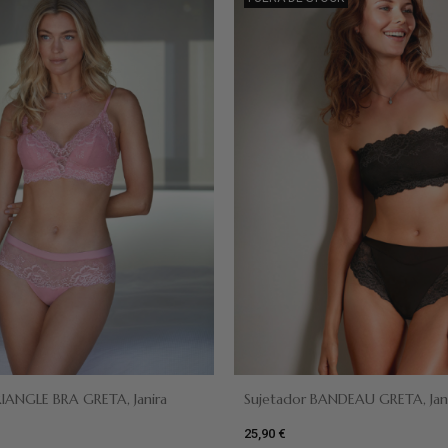
Negro
RIANGLE BRA GRETA, Janira
Sujetador BANDEAU GRETA, Jan
25,90 €