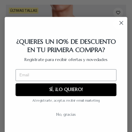
ÚLTIMAS TALLAS
¿QUIERES UN 10% DE DESCUENTO
EN TU PRIMERA COMPRA?
Regístrate para recibir ofertas y novedades
Email
SÍ, ¡LO QUIERO!
Al registrarte, aceptas recibir email marketing
No, gracias