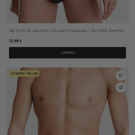
Slip Pack de algodón y modal estampado y liso N42, Impetus
23,88 €
CARRO
ÚLTIMAS TALLAS