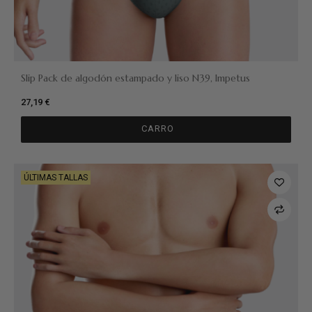
Slip Pack de algodón estampado y liso N39, Impetus
27,19 €
CARRO
ÚLTIMAS TALLAS