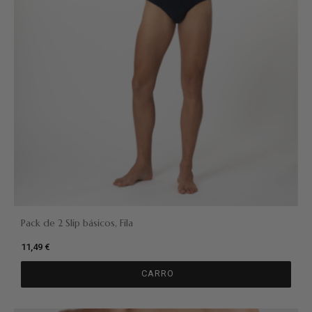
Pack de 2 Slip básicos, Fila
11,49 €
CARRO