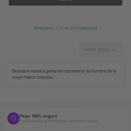
Mostrando 1-12 de 12 producto(s)

Volver arriba
Descubre nuestra gama de ropa interior de hombre de la
mejor marca: Impetus.
Pago 100% seguro
Certificado SSL y TPV Redsys totalmente seguro