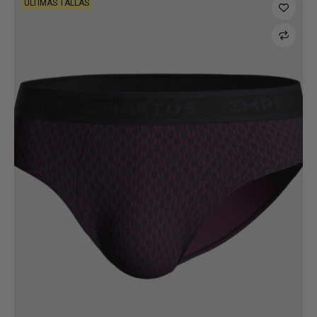
ÚLTIMAS TALLAS