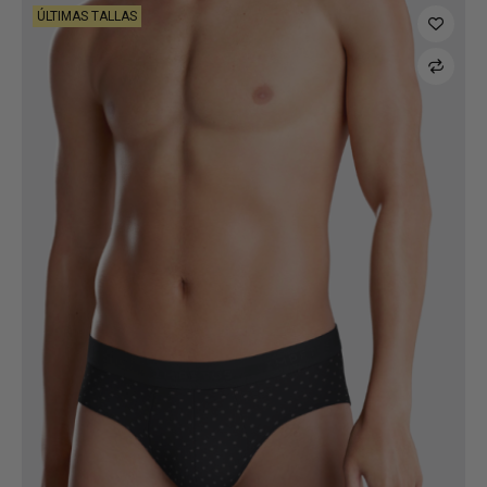
ÚLTIMAS TALLAS