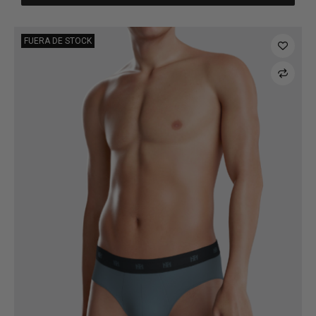
FUERA DE STOCK