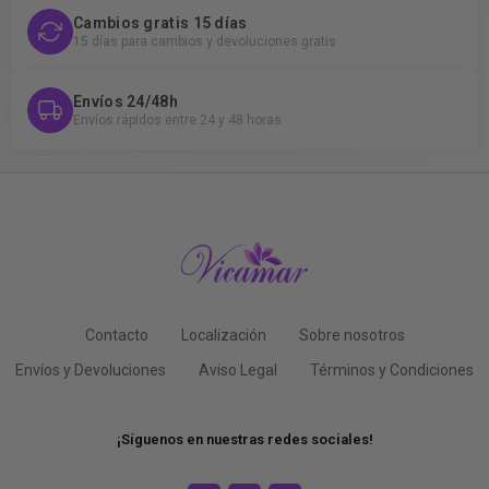
Cambios gratis 15 días
15 días para cambios y devoluciones gratis
Envíos 24/48h
Envíos rápidos entre 24 y 48 horas
Contacto
Localización
Sobre nosotros
Envíos y Devoluciones
Aviso Legal
Términos y Condiciones
¡Síguenos en nuestras redes sociales!