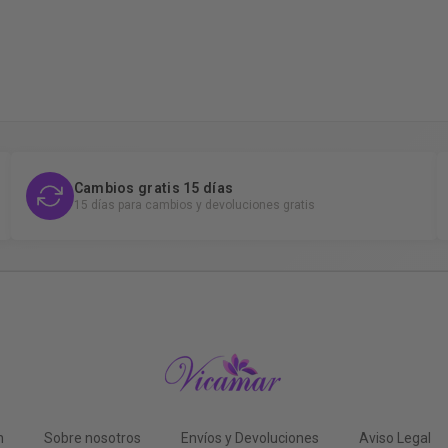
Cambios gratis 15 días
15 días para cambios y devoluciones gratis
n
Sobre nosotros
Envíos y Devoluciones
Aviso Legal