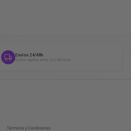
Envíos 24/48h
Envíos rápidos entre 24 y 48 horas
Términos y Condiciones