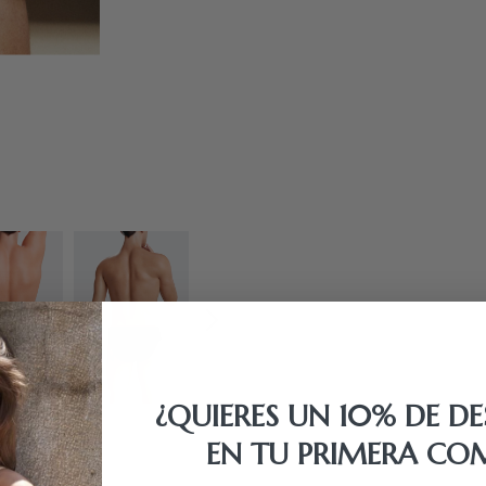
¿QUIERES UN 10% DE D
EN TU PRIMERA CO