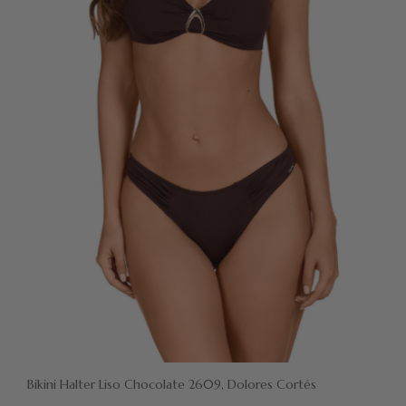
Bikini Halter Liso Chocolate 2609, Dolores Cortés