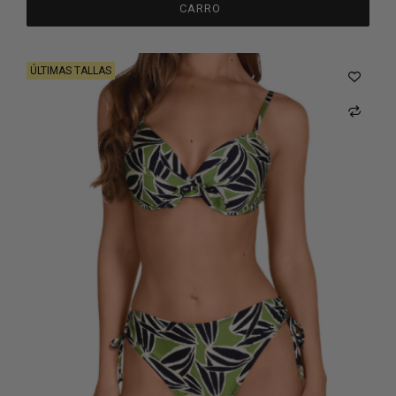
CARRO
ÚLTIMAS TALLAS