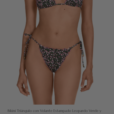
Bikini Triángulo con Volante Estampado Leopardo Verde y