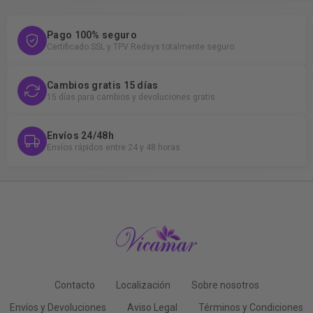
Pago 100% seguro
Certificado SSL y TPV Redsys totalmente seguro
Cambios gratis 15 días
15 días para cambios y devoluciones gratis
Envíos 24/48h
Envíos rápidos entre 24 y 48 horas
Contacto
Localización
Sobre nosotros
Envíos y Devoluciones
Aviso Legal
Términos y Condiciones