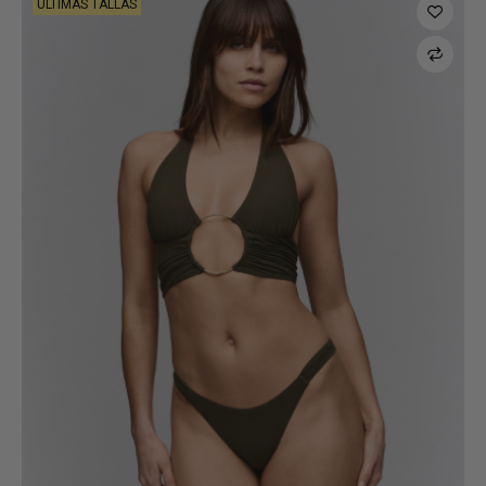
ÚLTIMAS TALLAS