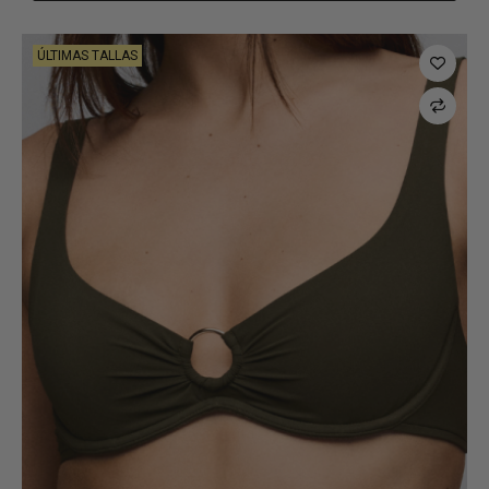
ÚLTIMAS TALLAS