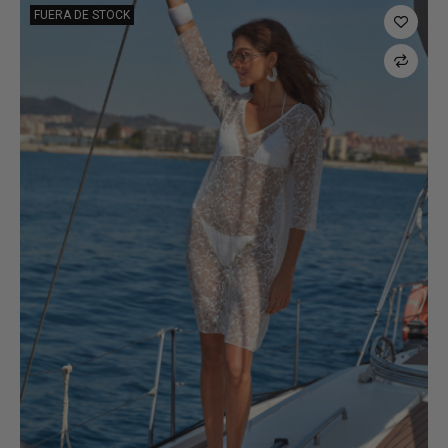
FUERA DE STOCK