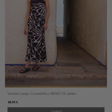
Vestido Largo Geométrico REFLECTS, Janira
48,90 €
CARRO