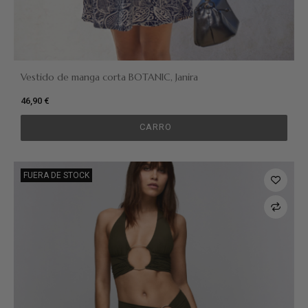
Vestido de manga corta BOTANIC, Janira
46,90 €
CARRO
FUERA DE STOCK