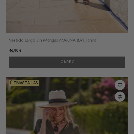
Vestido Largo Sin Mangas MARINA BAY, Janira
46,90 €
CARRO
ÚLTIMAS TALLAS