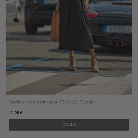
Vestido largo sin mangas VISCOLIGHT, Janira
41,90 €
CARRO