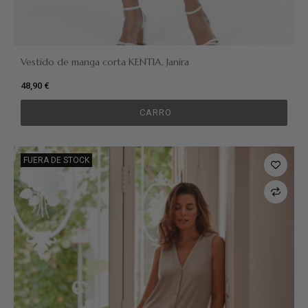
Vestido de manga corta KENTIA, Janira
48,90 €
CARRO
FUERA DE STOCK