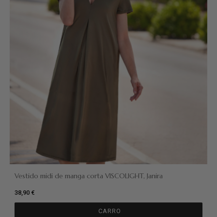
Vestido midi de manga corta VISCOLIGHT, Janira
38,90 €
CARRO