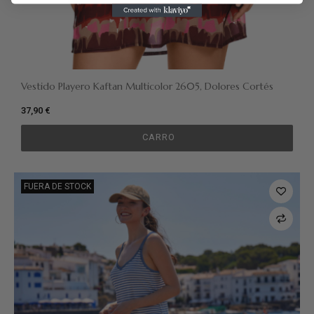
Vestido Playero Kaftan Multicolor 2605, Dolores Cortés
37,90 €
CARRO
FUERA DE STOCK