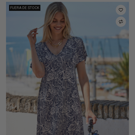
FUERA DE STOCK