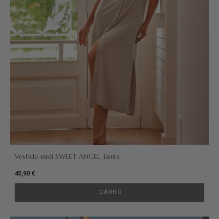
Vestido midi SWEET ANGEL, Janira
45,90 €
CARRO