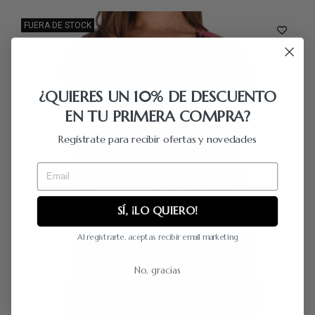
FUERA DE STOCK
¿QUIERES UN 10% DE DESCUENTO
EN TU PRIMERA COMPRA?
Regístrate para recibir ofertas y novedades
Email
SÍ, ¡LO QUIERO!
Al registrarte, aceptas recibir email marketing
No, gracias