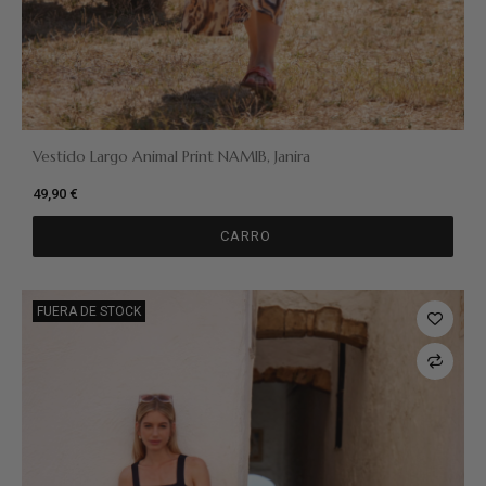
Vestido Largo Animal Print NAMIB, Janira
49,90 €
CARRO
FUERA DE STOCK