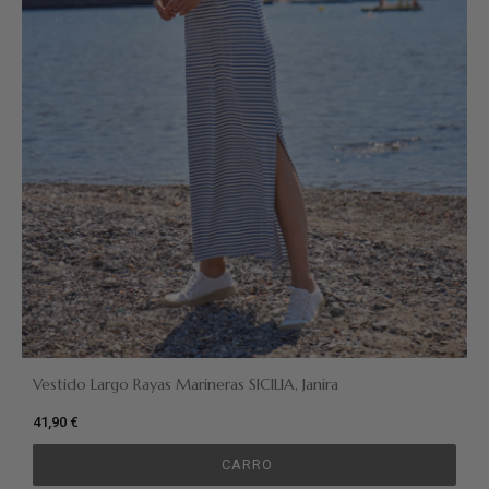
Vestido Largo Rayas Marineras SICILIA, Janira
41,90 €
CARRO