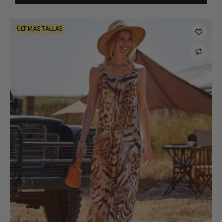
ÚLTIMAS TALLAS