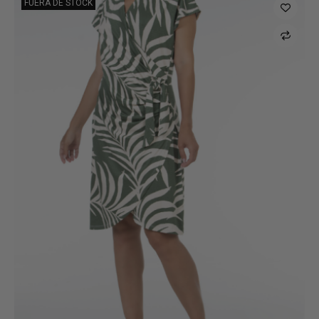
FUERA DE STOCK