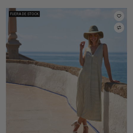
FUERA DE STOCK