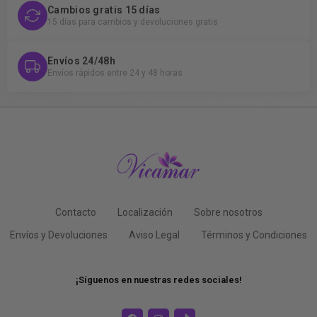
Cambios gratis 15 días
15 días para cambios y devoluciones gratis
Envíos 24/48h
Envíos rápidos entre 24 y 48 horas
Contacto
Localización
Sobre nosotros
Envíos y Devoluciones
Aviso Legal
Términos y Condiciones
¡Síguenos en nuestras redes sociales!