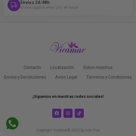
Envíos 24/48h
Envíos rápidos entre 24 y 48 horas
Contacto
Localización
Sobre nosotros
Envíos y Devoluciones
Aviso Legal
Términos y Condiciones
¡Síguenos en nuestras redes sociales!
Copyright Vicamar© 2025 by
Iván Ros