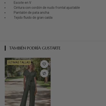
Escote en V
Cintura con cordón de nudo frontal ajustable
Pantalón de pata ancha
Tejido fluido de gran caída
TAMBIÉN PODRÍA GUSTARTE
ÚLTIMAS TALLAS