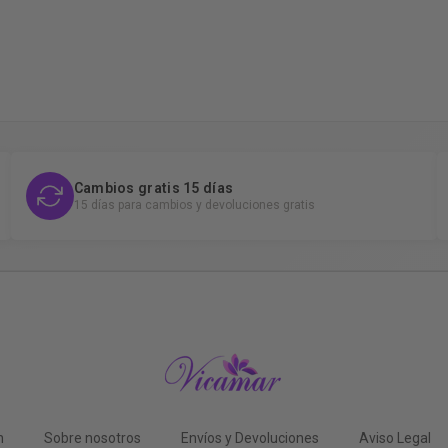
Cambios gratis 15 días
15 días para cambios y devoluciones gratis
n
Sobre nosotros
Envíos y Devoluciones
Aviso Legal