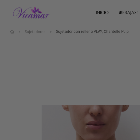
INICIO
¡REBAJAS!
Sujetador con relleno PLAY, Chantelle Pulp
Sujetadores