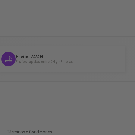
Envíos 24/48h
Envíos rápidos entre 24 y 48 horas
Términos y Condiciones