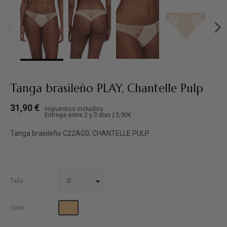
Tanga brasileño PLAY, Chantelle Pulp
31,90 €
Impuestos incluidos
Entrega entre 2 y 3 días | 3,90€
Tanga brasileño C22AG0, CHANTELLE PULP
Talla
Dune
Color