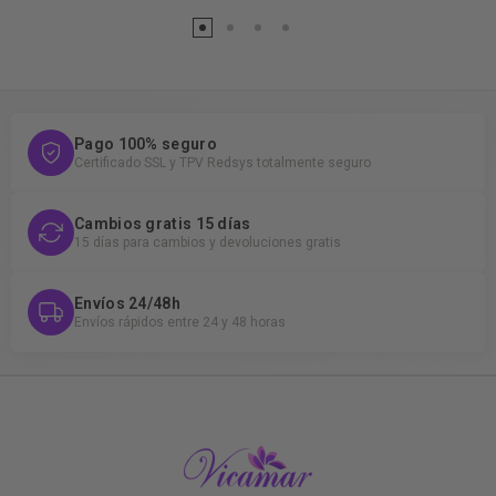
Pago 100% seguro
Certificado SSL y TPV Redsys totalmente seguro
Cambios gratis 15 días
15 días para cambios y devoluciones gratis
Envíos 24/48h
Envíos rápidos entre 24 y 48 horas