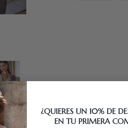
¿QUIERES UN 10% DE D
EN TU PRIMERA CO