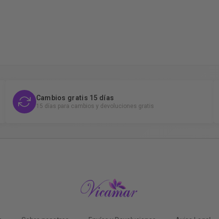
Cambios gratis 15 días
15 días para cambios y devoluciones gratis