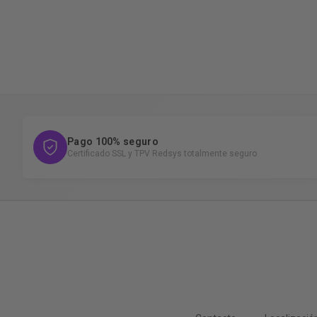
Pago 100% seguro
Certificado SSL y TPV Redsys totalmente seguro