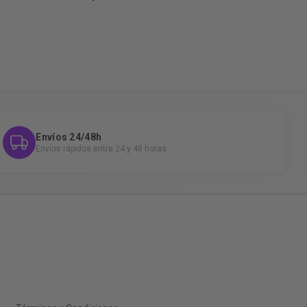
Envíos 24/48h
Envíos rápidos entre 24 y 48 horas