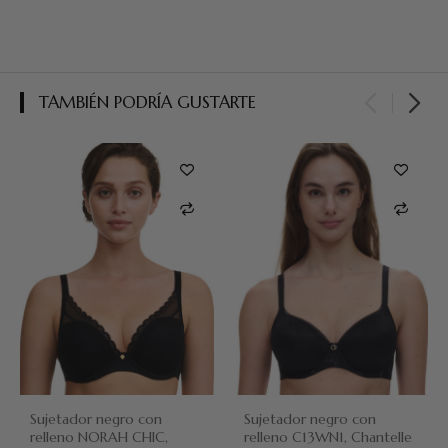
TAMBIÉN PODRÍA GUSTARTE
Sujetador negro con
Sujetador negro con
relleno NORAH CHIC,
relleno C13WN1, Chantelle