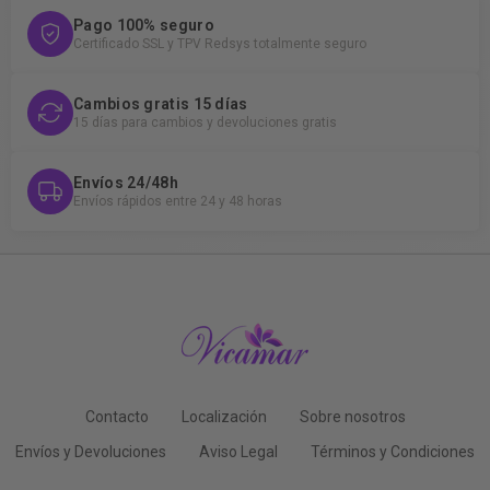
Pago 100% seguro
Certificado SSL y TPV Redsys totalmente seguro
Cambios gratis 15 días
15 días para cambios y devoluciones gratis
Envíos 24/48h
Envíos rápidos entre 24 y 48 horas
Contacto
Localización
Sobre nosotros
Envíos y Devoluciones
Aviso Legal
Términos y Condiciones