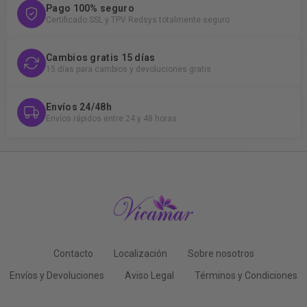
Pago 100% seguro
Certificado SSL y TPV Redsys totalmente seguro
Cambios gratis 15 días
15 días para cambios y devoluciones gratis
Envíos 24/48h
Envíos rápidos entre 24 y 48 horas
Contacto
Localización
Sobre nosotros
Envíos y Devoluciones
Aviso Legal
Términos y Condiciones