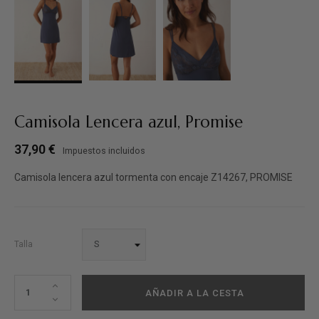
Camisola Lencera azul, Promise
37,90 €
Impuestos incluidos
Camisola lencera azul tormenta con encaje Z14267, PROMISE
Talla
AÑADIR A LA CESTA