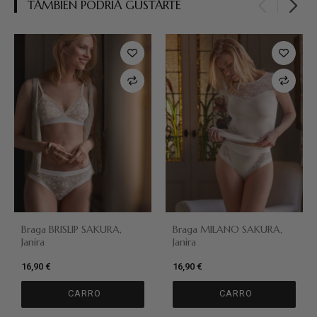
TAMBIÉN PODRÍA GUSTARTE
Braga BRISLIP SAKURA,
Braga MILANO SAKURA,
Janira
Janira
16,90 €
16,90 €
CARRO
CARRO