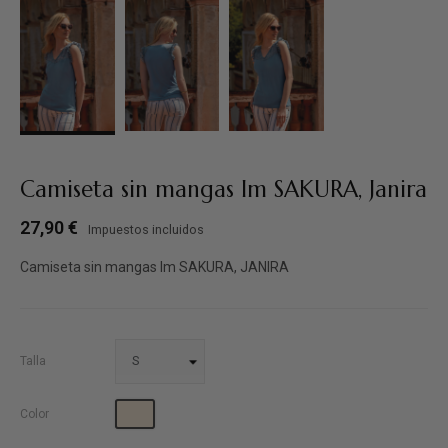
Camiseta sin mangas Im SAKURA, Janira
27,90 €
Impuestos incluidos
Camiseta sin mangas Im SAKURA, JANIRA
Talla
Blanco roto
Color