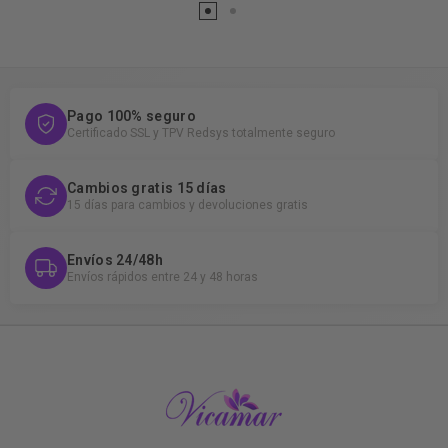
Pago 100% seguro
Certificado SSL y TPV Redsys totalmente seguro
Cambios gratis 15 días
15 días para cambios y devoluciones gratis
Envíos 24/48h
Envíos rápidos entre 24 y 48 horas