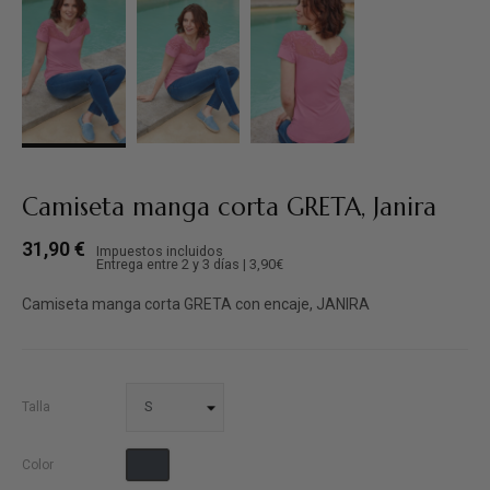
Camiseta manga corta GRETA, Janira
31,90 €
Impuestos incluidos
Entrega entre 2 y 3 días | 3,90€
Camiseta manga corta GRETA con encaje, JANIRA
Talla
Negro
Color