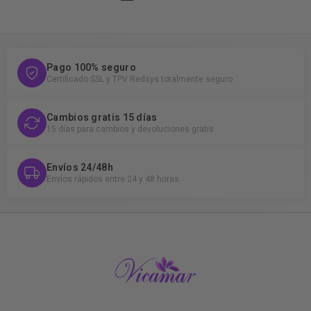
Pago 100% seguro
Certificado SSL y TPV Redsys totalmente seguro
Cambios gratis 15 días
15 días para cambios y devoluciones gratis
Envíos 24/48h
Envíos rápidos entre 24 y 48 horas