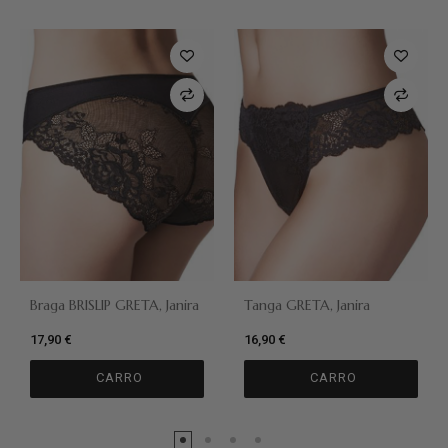
Braga BRISLIP GRETA, Janira
Tanga GRETA, Janira
17,90 €
16,90 €
CARRO
CARRO