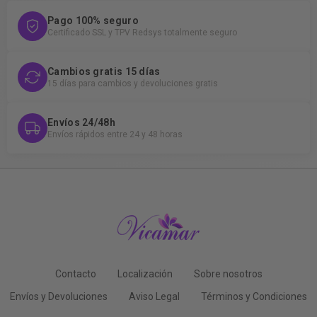
Pago 100% seguro
Certificado SSL y TPV Redsys totalmente seguro
Cambios gratis 15 días
15 días para cambios y devoluciones gratis
Envíos 24/48h
Envíos rápidos entre 24 y 48 horas
Contacto
Localización
Sobre nosotros
Envíos y Devoluciones
Aviso Legal
Términos y Condiciones