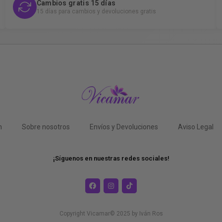
Cambios gratis 15 días
15 días para cambios y devoluciones gratis
n
Sobre nosotros
Envíos y Devoluciones
Aviso Legal
¡Síguenos en nuestras redes sociales!
Copyright Vicamar© 2025 by
Iván Ros