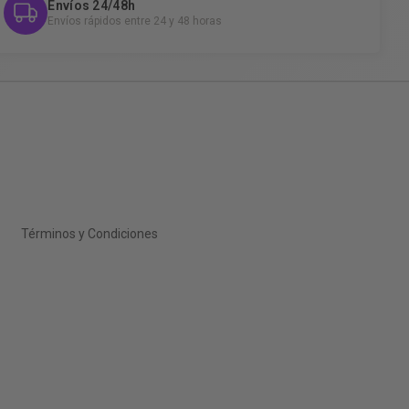
Envíos 24/48h
Envíos rápidos entre 24 y 48 horas
Términos y Condiciones