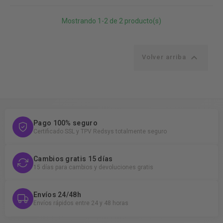
Mostrando 1-2 de 2 producto(s)

Volver arriba
Pago 100% seguro
Certificado SSL y TPV Redsys totalmente seguro
Cambios gratis 15 días
15 días para cambios y devoluciones gratis
Envíos 24/48h
Envíos rápidos entre 24 y 48 horas