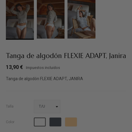
Tanga de algodón FLEXIE ADAPT, Janira
13,90 €
Impuestos incluidos
Tanga de algodón FLEXIE ADAPT, JANIRA
Talla
Negro
Dune
Blanco
Color