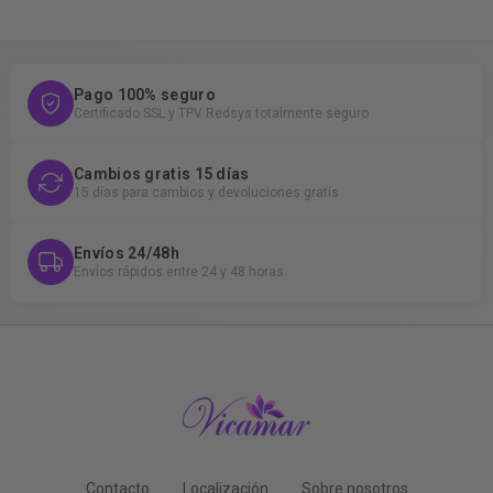
Pago 100% seguro
Certificado SSL y TPV Redsys totalmente seguro
Cambios gratis 15 días
15 días para cambios y devoluciones gratis
Envíos 24/48h
Envíos rápidos entre 24 y 48 horas
Contacto
Localización
Sobre nosotros