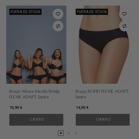
FUERA DE STOCK
FUERA DE STOCK
Braga Altura Media Brislip
Braga BOND FLEXIE ADAPT,
FLEXIE ADAPT, Janira
Janira
15,90 €
14,90 €
CARRO
CARRO