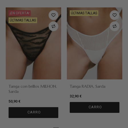
¡EN OFERTA!
ÚLTIMAS TALLAS
ÚLTIMAS TALLAS
Tanga con brillos MILHON,
Tanga RADIA, Sarda
Sarda
32,90 €
50,90 €
CARRO
CARRO