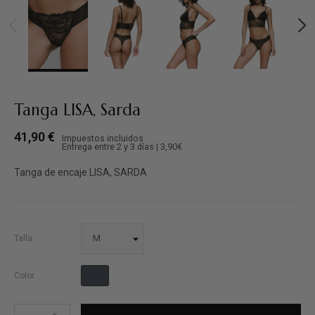
Tanga LISA, Sarda
41,90 €
Impuestos incluidos
Entrega entre 2 y 3 días | 3,90€
Tanga de encaje LISA, SARDA
Talla
Negro
Color