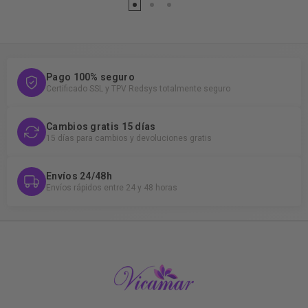
Pago 100% seguro
Certificado SSL y TPV Redsys totalmente seguro
Cambios gratis 15 días
15 días para cambios y devoluciones gratis
Envíos 24/48h
Envíos rápidos entre 24 y 48 horas