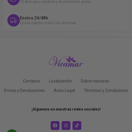
15 días para cambios y devoluciones gratis
Envíos 24/48h
Envíos rápidos entre 24 y 48 horas
Contacto
Localización
Sobre nosotros
Envíos y Devoluciones
Aviso Legal
Términos y Condiciones
¡Síguenos en nuestras redes sociales!