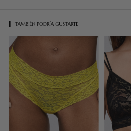
TAMBIÉN PODRÍA GUSTARTE