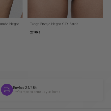
ofundo Negro
Tanga Encaje Negro CID, Sarda
27,90 €
Amarillo
Negro
Envíos 24/48h
Envíos rápidos entre 24 y 48 horas